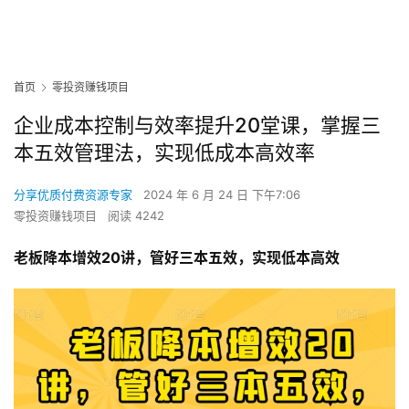
首页
零投资赚钱项目
企业成本控制与效率提升20堂课，掌握三
本五效管理法，实现低成本高效率
分享优质付费资源专家
2024 年 6 月 24 日 下午7:06
零投资赚钱项目
阅读 4242
老板降本增效20讲，管好三本五效，实现低本高效