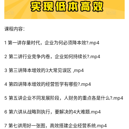
课程内容：
1 第一讲存量时代，企业为何必须降本效?.mp4
2 第二讲行业竞争内卷，企业如何持续长?.mp4
3 第三讲降本增效的3大常见误区 ,mp4
4 第四讲降本增效的经营哲学有哪些?.mp4
5 第五讲企业不同发展阶段，人财务的重点各是什么?.mp4
6 第六讲从战略到执行，要解决的4大难题.mp4
7 第七讲用好一张图，高效搭建企业经营系统.mp4