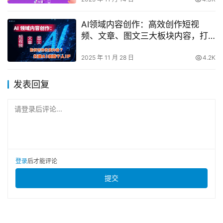
AI领域内容创作：高效创作短视
频、文章、图文三大板块内容，打
造AI领域个人IP
2025 年 11 月 28 日
4.2K
发表回复
请登录后评论...
登录
后才能评论
提交