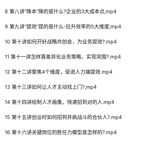
8 第八讲“降本”降的是什么?企业的3大成本点,mp4
9 第九讲“提效”提的是什么-拉升效率的5大维度,mp4
10 第十讲如何开好战略共创会，为业务提效?.mp4
11 第十一讲怎样靠差异化业务策略，实现突围?.mp4
12 第十二讲聚焦4个维度，促进人力端提效.mp4
13 第十三讲如何让人才主动找上门?,mp4
14 第十四讲绘制人才画像，快速招到对的人.mp4
15 第十五讲创业时如何招到并肩战斗的合伙人?.mp4
16 第十六讲关键岗位的胜任力模型是怎样的?.mp4