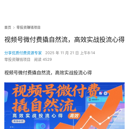
首页
零投资赚钱项目
视频号微付费撬自然流，高效实战投流心得
分享优质付费资源专家
2025 年 11 月 21 日 上午8:14
零投资赚钱项目
阅读 4529
视频号微付费撬自然流，高效实战投流心得