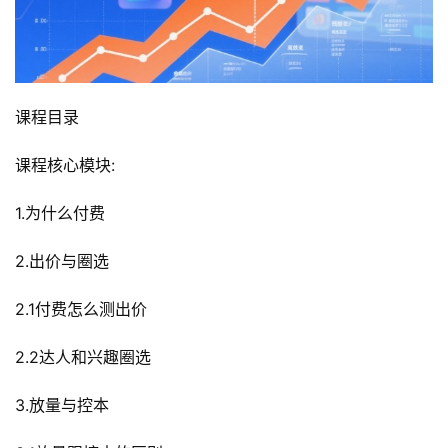
课程目录
课程核心模块:
1.为什么付费
2.出价与圈选
2.1付费怎么测出价
2.2达人和兴趣圈选
3.放量与控本