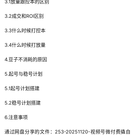
3.1放量跟控本的区别
3.2成交和ROI区别
3.3什么时候打控本
3.4什么时候打放量
4.豆子不消耗的原因
5.起号与稳号计划
5.1起号计划搭建
5.2稳号计划搭建
6.注意事项
通过网盘分享的文件：253-20251120-视频号微付费撬自