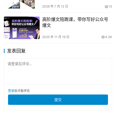
到底能解决哪些建房问题
2026 年 7 月 12 日
13
高阶爆文陪跑课，带你写好公众号
爆文
2025 年 11 月 16 日
4.3K
发表回复
请登录后评论...
登录
后才能评论
提交