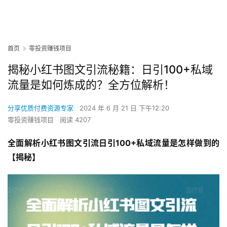
首页
零投资赚钱项目
揭秘小红书图文引流秘籍：日引100+私域
流量是如何炼成的？全方位解析！
分享优质付费资源专家
2024 年 6 月 21 日 下午12:20
零投资赚钱项目
阅读 4207
全面解析小红书图文引流日引100+私域流量是怎样做到的
【揭秘】