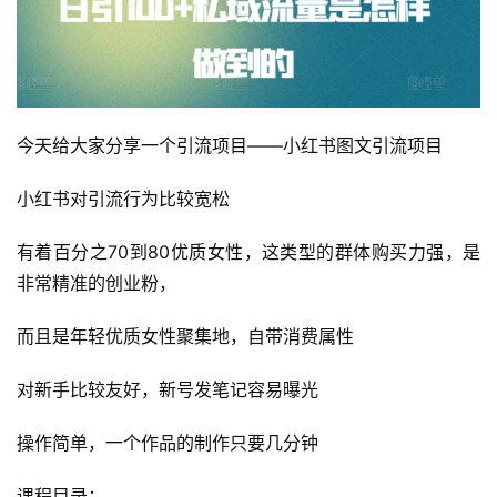
今天给大家分享一个引流项目——小红书图文引流项目
小红书对引流行为比较宽松
有着百分之70到80优质女性，这类型的群体购买力强，是
非常精准的创业粉，
而且是年轻优质女性聚集地，自带消费属性
对新手比较友好，新号发笔记容易曝光
操作简单，一个作品的制作只要几分钟
课程目录：