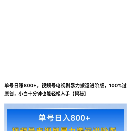
单号日赚800+，视频号电视剧暴力搬运进阶版，100%过
原创，小白十分钟也能轻松入手【揭秘】