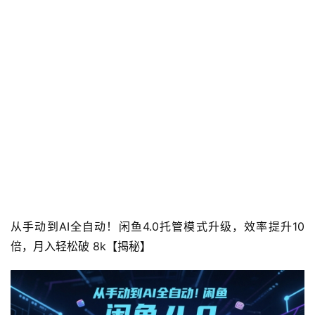
从手动到AI全自动！闲鱼4.0托管模式升级，效率提升10 
倍，月入轻松破 8k【揭秘】