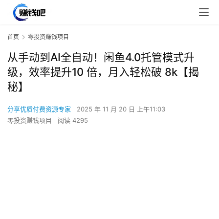
首页
零投资赚钱项目
从手动到AI全自动！闲鱼4.0托管模式升
级，效率提升10 倍，月入轻松破 8k【揭
秘】
分享优质付费资源专家
2025 年 11 月 20 日 上午11:03
零投资赚钱项目
阅读 4295