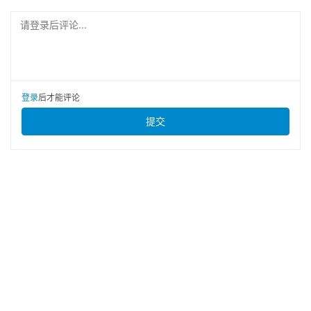
请登录后评论...
登录
后才能评论
提交