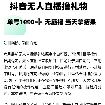
项目揭秘，项目介绍：
六月最新无人直播撸礼物掘金小白可做，可矩阵批量操作，
长期稳定。无人直播撸音浪项目，目前处于风口期间，不用
出镜也不说话，通过我们内部科技去进行素材处理，不违规
不封号，长期稳定可以做的一个项目。非常适合刚接触互联
网项目的小伙伴们和正在找一个好项目的朋友，因为它几乎
没有任何的操作难度，直播间搭建好即可开播，搭建几分
钟，拿结果快，当天做当天就能看到收益。
通过网盘分享的文件：2025六月最新无人直播独家撸音浪