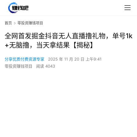
首页
零投资赚钱项目
全网首发掘金抖音无人直播撸礼物，单号1k
+无脑撸，当天拿结果【揭秘】
分享优质付费资源专家
2025 年 11 月 20 日 上午9:41
零投资赚钱项目
阅读 4043