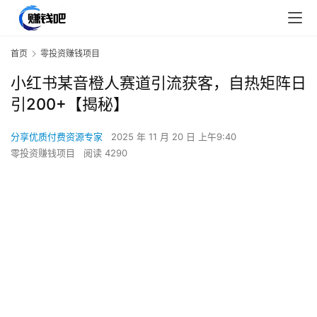
首页
零投资赚钱项目
小红书某音橙人赛道引流获客，自热矩阵日
引200+【揭秘】
分享优质付费资源专家
2025 年 11 月 20 日 上午9:40
零投资赚钱项目
阅读 4290