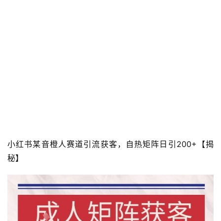
小红书某音橙人赛道引流获客，自热矩阵日引200+【揭
秘】