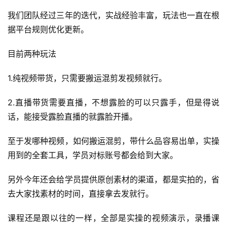
我们团队经过三年的迭代，实战经验丰富，玩法也一直在根
据平台规则优化更新。
目前两种玩法
1.纯视频带货，只需要搬运混剪发视频就行。
2.直播带货需要直播，不想露脸的可以只露手，但是得说
话，能接受露脸直播的就露脸开播。
至于发哪种视频，如何搬运混剪，带什么品容易出单，实操
用到的全套工具，学员对标账号都会给到大家。
另外今年还会给学员提供原创素材的渠道，都是实拍的，省
去大家找素材的时间，直接拿去发就行。
课程还是跟以往的一样，全部是实操的视频演示，录播课