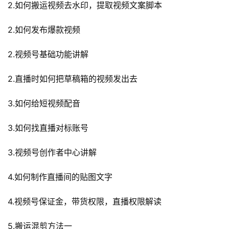
2.如何搬运视频去水印，提取视频文案脚本
2.如何发布爆款视频
2.视频号基础功能讲解
2.直播时如何把草稿箱的视频发出去
3.如何给短视频配音
3.如何找直播对标账号
3.视频号创作者中心讲解
4.如何制作直播间的贴图文字
4.视频号保证金，带货权限，直播权限解读
5.搬运混剪方法一