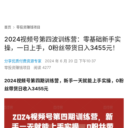
首页
零投资赚钱项目
2024视频号第四波训练营：零基础新手实
操，一日上手，0粉丝带货日入3455元！
分享优质付费资源专家
2024 年 6 月 20 日 下午10:37
零投资赚钱项目
阅读 4277
2024视频号第四期训练营，新手一天就能上手实操，0粉
丝带货日收入3455元