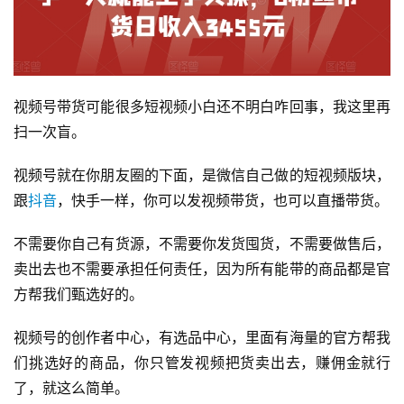
视频号带货可能很多短视频小白还不明白咋回事，我这里再
扫一次盲。
视频号就在你朋友圈的下面，是微信自己做的短视频版块，
跟
抖音
，快手一样，你可以发视频带货，也可以直播带货。
不需要你自己有货源，不需要你发货囤货，不需要做售后，
卖出去也不需要承担任何责任，因为所有能带的商品都是官
方帮我们甄选好的。
视频号的创作者中心，有选品中心，里面有海量的官方帮我
们挑选好的商品，你只管发视频把货卖出去，赚佣金就行
了，就这么简单。