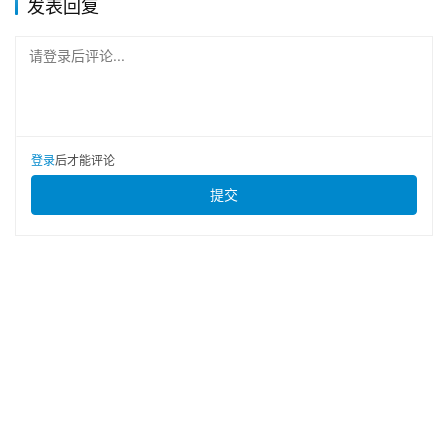
发表回复
请登录后评论...
登录
后才能评论
提交