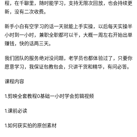
程，在千聊里，随时能学习，支持无限次回放，也会持续更
新，没有二次收费。
新手小白有空学习的话一天就能上手实操，以后每天实操半
小时到一小时，兼职全职都可以干，大概一周左右开始出单
赚钱，快的话两三天。
我们团队的服务绝对没问题，老学员也都体验过了，只要你
愿意学习，我保证包教包会，只讲干货和精华，有问必答。
课程内容
1.剪映全套教程0基础一小时学会剪辑视频
1.课前必读
1.如何获实拍的原创素材