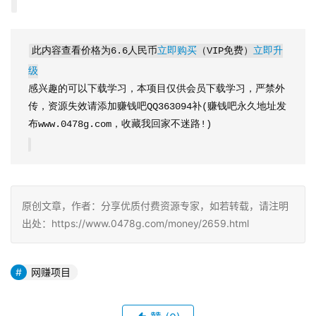
此内容查看价格为
6.6
人民币
立即购买
（VIP免费）
立即升
级
感兴趣的可以下载学习，本项目仅供会员下载学习，严禁外
传，资源失效请添加赚钱吧QQ363094补(赚钱吧永久地址发
布www.0478g.com，收藏我回家不迷路!)
原创文章，作者：分享优质付费资源专家，如若转载，请注明
出处：https://www.0478g.com/money/2659.html
网赚项目