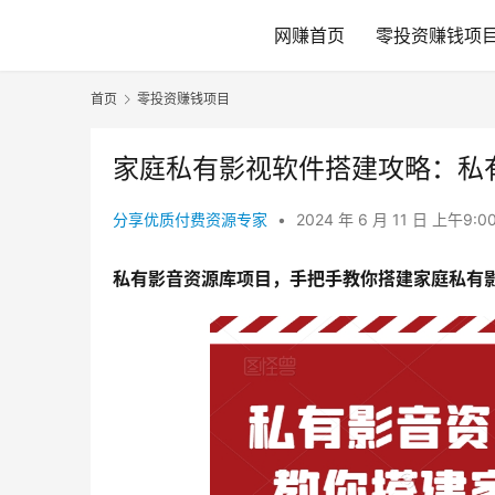
网赚首页
零投资赚钱项
首页
零投资赚钱项目
家庭私有影视软件搭建攻略：私
分享优质付费资源专家
•
2024 年 6 月 11 日 上午9:0
私有影音资源库项目，手把手教你搭建家庭私有