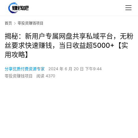
首页
零投资赚钱项目
揭秘：新用户专属网盘共享私域平台，无粉
丝要求快速赚钱，当日收益超5000+【实
用攻略】
分享优质付费资源专家
2024 年 6 月 20 日 下午9:44
零投资赚钱项目
阅读 4370