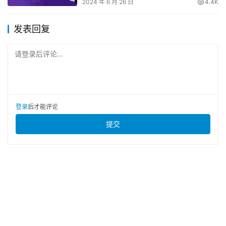
2024 年 6 月 26 日
4.4K
发表回复
请登录后评论...
登录
后才能评论
提交