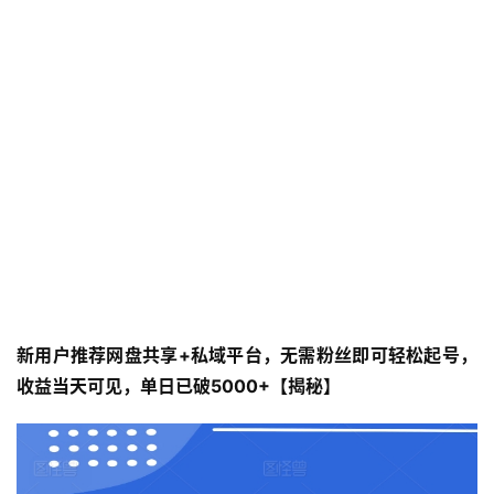
新用户推荐网盘共享+私域平台，无需粉丝即可轻松起号，
收益当天可见，单日已破5000+【揭秘】