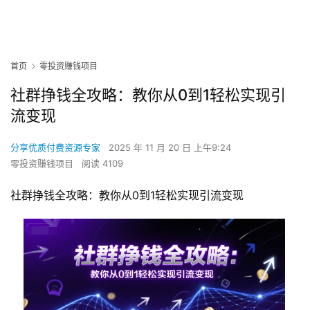
首页
零投资赚钱项目
社群挣钱全攻略：教你从0到1轻松实现引
流变现
分享优质付费资源专家
2025 年 11 月 20 日 上午9:24
零投资赚钱项目
阅读 4109
社群挣钱全攻略：教你从0到1轻松实现引流变现