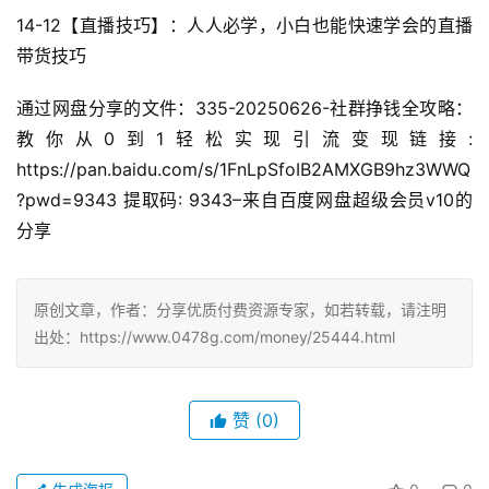
14-12【直播技巧】：人人必学，小白也能快速学会的直播
带货技巧
通过网盘分享的文件：335-20250626-社群挣钱全攻略：
教你从0到1轻松实现引流变现链接: 
https://pan.baidu.com/s/1FnLpSfoIB2AMXGB9hz3WWQ
?pwd=9343 提取码: 9343–来自百度网盘超级会员v10的
分享
原创文章，作者：分享优质付费资源专家，如若转载，请注明
出处：https://www.0478g.com/money/25444.html
赞
(0)