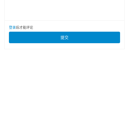
登录
后才能评论
提交