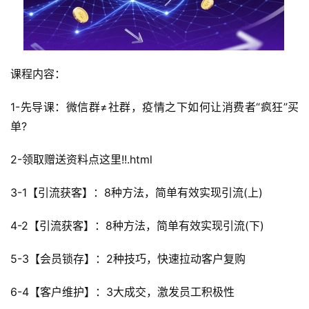
课程内容：
1-先导课：微信群≠社群，疫情之下如何让消费者“疯狂”买
单?
2-领取赠送资料点这里!!.html
3-1【引流获客】：8种方法，简单有效实现引流(上)
4-2【引流获客】：8种方法，简单有效实现引流(下)
5-3【会员锁存】：2种技巧，快速拉动客户复购
6-4【客户维护】：3大成交，激发员工积极性