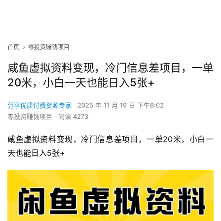
首页
零投资赚钱项目
咸鱼虚拟资料变现，冷门信息差项目，一单
20米，小白一天也能日入5张+
分享优质付费资源专家
2025 年 11 月 19 日 下午8:02
零投资赚钱项目
阅读 4273
咸鱼虚拟资料变现，冷门信息差项目，一单20米，小白一
天也能日入5张+