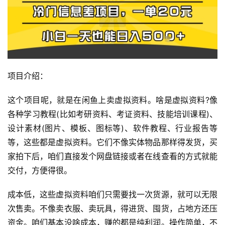
项目介绍：
这个项目呢，就是在闲鱼上卖虚拟资料。啥是虚拟资料?像
各种学习教程(比如考研资料、考证资料、技能培训课程)、
设计素材(图片、模板、图标等)、软件教程、行业报告等
等，这些都是虚拟资料。它们不像实体物品那样得发货，买
家拍下后，咱们直接发个网盘链接或者在线查看的方式就能
交付，方便得很。
成本低，这些虚拟资料咱们只需要找一次货源，就可以无限
次售卖。不像卖衣服、卖玩具，得进货、囤货，占地方还压
资金。咱们基本没啥成本，赚的都是纯利润。操作简单，不