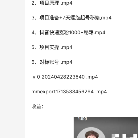
2、项目原理 .mp4
3、项目准备+7天螺旋起号秘籍,mp4
4、抖音快速涨粉1000+秘籍.mp4
5、项目实操 .mp4
6、对标账号 .mp4
Iv 0 20240428223640 .mp4
mmexport1713533456294 .mp4
收益：