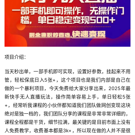
项目介绍：
当天秒出单，一部手机即可实现，设置好参数，挂起来不用
管，轻松保底日入5张+，这个项目也是我们内部是自己在
做的一个暴利项目，今天免费给大家分享出来，2025年最
新快手无人直播玩法，操作简单容易上手，单日轻松5张
+，经常听我课程的小伙伴都知道我们团队做网创变现这块
绝对是独一档的，我们团队分享的课程是非常非常详细的，
课程全程都是干货，细节拉满，最关键的是目前市面上没有
人免费教学，收费基本都是3k+，所以现在做的人并不是很