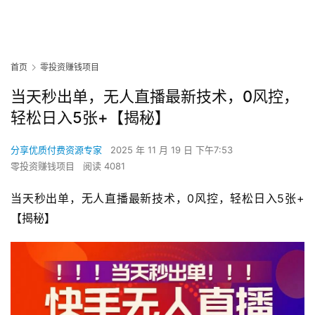
首页
零投资赚钱项目
当天秒出单，无人直播最新技术，0风控，
轻松日入5张+【揭秘】
分享优质付费资源专家
2025 年 11 月 19 日 下午7:53
零投资赚钱项目
阅读 4081
当天秒出单，无人直播最新技术，0风控，轻松日入5张+
【揭秘】