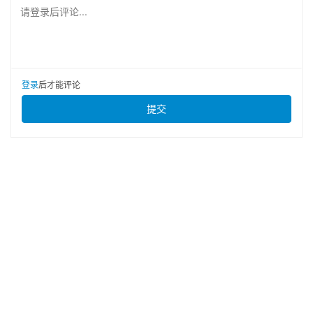
请登录后评论...
登录
后才能评论
提交