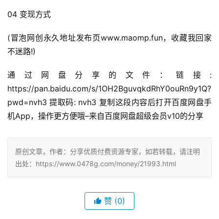
04 变现方式
(冒泡网创永久地址发布页www.maomp.fun，收藏我回家
不迷路!)
通过网盘分享的文件：链接: 
https://pan.baidu.com/s/1OH2BguvqkdRhY0ouRn9y1Q?
pwd=nvh3 提取码: nvh3 复制这段内容后打开百度网盘手
机App，操作更方便哦–来自百度网盘超级会员v10的分享
原创文章，作者：分享优质付费资源专家，如若转载，请注明
出处：https://www.0478g.com/money/21993.html
赞
(0)