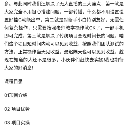
多。与此同时我们还解决了无人直播的三大痛点，第一就是
大家完全不用担心搭建问题，一键转播，什么都不用设置设
置好挂G就能出单，第二就是对新手小白特别友好，无需任
何复杂操作，只需要按照老师教学操作就OK了，一部手机
即可完成，第三就是解决了传统项目变现时间长的问题，咱
们这个项目短时间内就可以见到收益，按照我们团队测试的
方法，正常操作当天见收益，最迟隔天也可以见到收益，趁
现在知道的人还不是很多，小伙伴们赶快去实操!我也期待
大家的好消息!
课程目录
01项目介绍
02 项目优势
03 项目实操