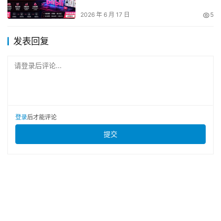
揭秘
2026 年 6 月 17 日
5
发表回复
请登录后评论...
登录
后才能评论
提交