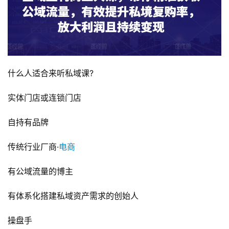
什么人适合来听私域课?
实体门店或连锁门店
自持有品牌
传统行业厂商·
电商
有公域流量的博主
有体系化搭建私域资产需求的创始人
操盘手