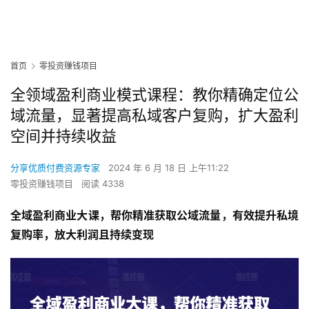
首页
零投资赚钱项目
全领域盈利商业模式课程：教你精确定位公
域流量，显著提高私域客户复购，扩大盈利
空间并持续收益
分享优质付费资源专家
2024 年 6 月 18 日 上午11:22
零投资赚钱项目
阅读 4338
全域盈利商业大课，帮你精准获取公域流量，有效提升私境
复购率，放大利润且持续变现