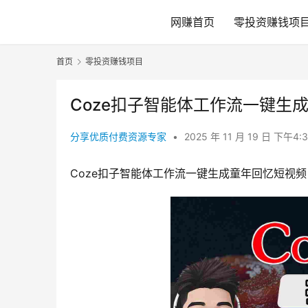
网赚首页
零投资赚钱项
首页
零投资赚钱项目
Coze扣子智能体工作流一键生
分享优质付费资源专家
•
2025 年 11 月 19 日 下午4:
Coze扣子智能体工作流一键生成童年回忆短视