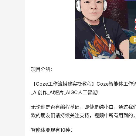
项目介绍：
【Coze工作流搭建实操教程】Coze智能体工
_AI创作_AI短片_AIGC人工智能!
无论你是否有编程基础，即使是纯小白，通过我
欢的朋友们请持续关注支持，视频中所有用到的
智能体变现有10种：