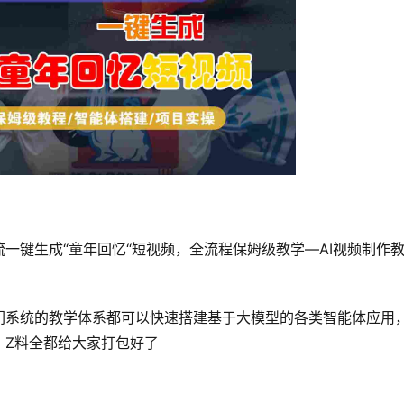
作流一键生成“童年回忆“短视频，全流程保姆级教学—AI视频制作
们系统的教学体系都可以快速搭建基于大模型的各类智能体应用
，Z料全都给大家打包好了