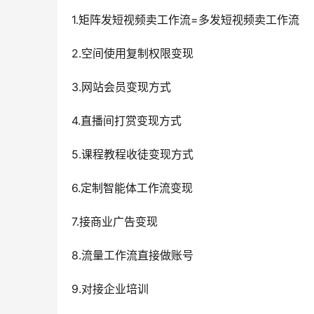
1.矩阵发短视频卖工作流=多发短视频卖工作流
2.空间使用复制权限变现
3.网站会员变现方式
4.直播间打赏变现方式
5.课程教程收徒变现方式
6.定制智能体工作流变现
7.接商业广告变现
8.流量工作流直接做账号
9.对接企业培训