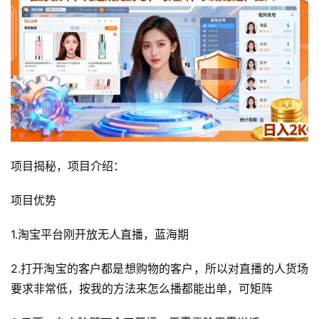
项目揭秘，项目介绍：
项目优势
1.淘宝平台刚开放无人直播，蓝海期
2.打开淘宝的客户都是想购物的客户，所以对直播的人货场
要求非常低，按我的方法来怎么播都能出单，可矩阵