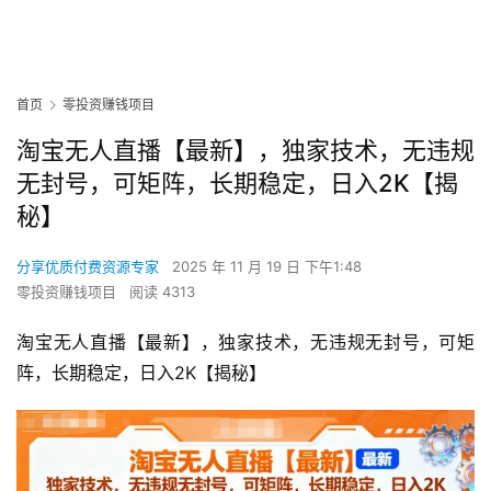
首页
零投资赚钱项目
淘宝无人直播【最新】，独家技术，无违规
无封号，可矩阵，长期稳定，日入2K【揭
秘】
分享优质付费资源专家
2025 年 11 月 19 日 下午1:48
零投资赚钱项目
阅读 4313
淘宝无人直播【最新】，独家技术，无违规无封号，可矩
阵，长期稳定，日入2K【揭秘】