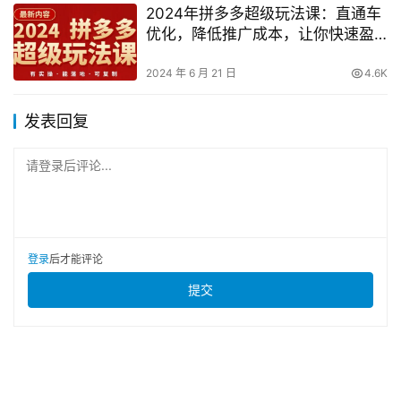
2024年拼多多超级玩法课：直通车
优化，降低推广成本，让你快速盈
利！
2024 年 6 月 21 日
4.6K
发表回复
请登录后评论...
登录
后才能评论
提交