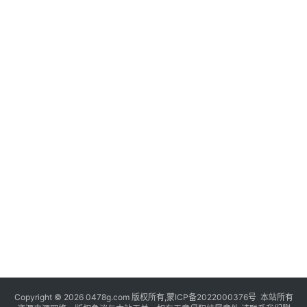
Copyright © 2026 0478g.com 版权所有,蒙ICP备2022000376号 本站所有