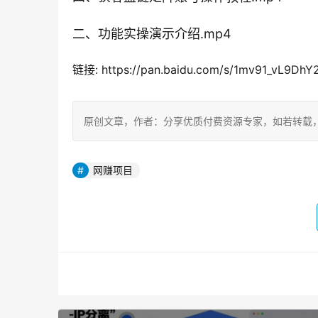
二、功能实操演示介绍.mp4
链接: https://pan.baidu.com/s/1mv91_vL9
原创文章，作者：分享优质付费资源专家，如若转载，请注明出处：h
网赚项目