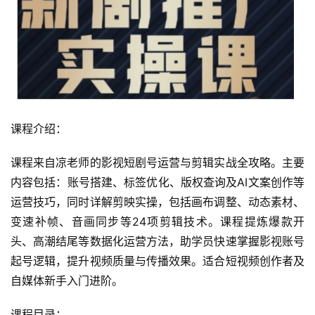
课程介绍：
课程来自凉老师的影视短剧号运营与剪辑实战全攻略。主要
内容包括：账号搭建、标签优化、版权查询及AI文案创作等
运营技巧，同时详解剪映实操，包括画布调整、动态素材、
变速补帧、音画同步等24项剪辑技术。课程提炼爆款开
头、高潮结尾等数据化运营方法，助学员快速掌握影视账号
起号逻辑，提升视频质量与传播效果。适合短视频创作者及
自媒体新手入门进阶。
课程目录：