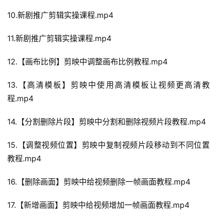
10.新剧推广剪辑实操课程.mp4
11.新剧推广剪辑实操课程.mp4
12.【画布比例】剪映中调整画布比例教程.mp4
13.【高清模板】剪映中使用高清模板让视频更高清教
程.mp4
14.【分割删除片段】剪映中分割和删除视频片段教程.mp4
15.【调整视频位置】剪映中复制视频片段移动到不同位置
教程.mp4
16.【删除画面】剪映中给视频删除一帧画面教程.mp4
17.【新增画面】剪映中给视频增加一帧画面教程.mp4