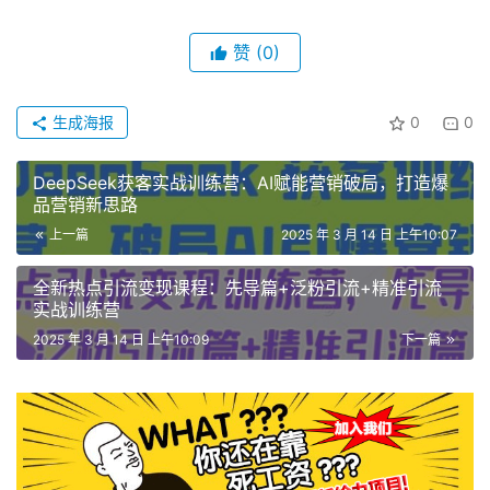
赞
(0)
生成海报
0
0
DeepSeek获客实战训练营：AI赋能营销破局，打造爆
品营销新思路
上一篇
2025 年 3 月 14 日 上午10:07
全新热点引流变现课程：先导篇+泛粉引流+精准引流
实战训练营
2025 年 3 月 14 日 上午10:09
下一篇