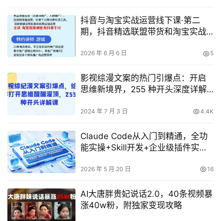
抖音与淘宝实战运营线下课·第二
期，抖音精选联盟带货和淘宝实战
运营
2026 年 6 月 6 日
5
影视综漫文案的热门引爆点：开启
思维新境界，255 种开头深度详解
课程
2024 年 7 月 3 日
4.4K
Claude Code从入门到精通，全功
能实操+Skill开发+企业级插件实
战，零基础可学，吃透智能编程全
能力
2026 年 5 月 20 日
16
AI大唐胖贵妃说话2.0，40条视频暴
涨40w粉，附独家变现攻略