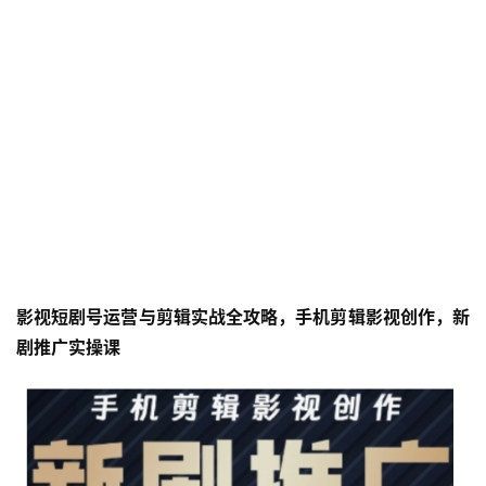
影视短剧号运营与剪辑实战全攻略，手机剪辑影视创作，新
剧推广实操课