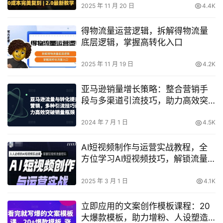
2025 年 11 月 20 日
4.4K
得物流量运营逻辑，​拆解得物流量
底层逻辑，掌握高转化入口
2025 年 11 月 19 日
4.2K
亚马逊销量增长策略：整合营销手
段与多渠道引流技巧，助力高效突
破销售瓶颈
2024 年 7 月 1 日
4.5K
AI短视频制作与运营实战教程，全
方位学习AI短视频技巧，解锁流量
密码
2025 年 3 月 1 日
4.1K
立即应用的文案创作模板课程：20
大爆款模板，助力增粉、人设塑造