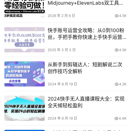
Midjourney+ElevenLabs双工具，
3步搞定成品
2026 年 2 月 6 日
4.5K
快手账号运营全攻略：从0到100粉
丝，手把手教你快速上手快手运营
教程
2025 年 3 月 3 日
4.5K
从新手到剪辑达人：短剧解说二次
创作技巧全解析
2024 年 8 月 19 日
4.2K
2024快手无人直播课程大全：实现
全天候轻松盈利
2024 年 6 月 19 日
4.4K