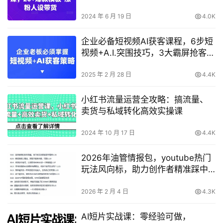
与商品销售
2024 年 6 月 19 日
4.0K
企业必备短视频AI获客课程，6步短
视频+A.I.突围技巧，3大霸屏抢客策
略
2025 年 2 月 28 日
4.4K
小红书流量运营全攻略：搞流量、
卖货与私域转化高效实操课
2024 年 10 月 17 日
4.4K
2026年油管情报包，youtube热门
玩法风向标，助力创作者精准踩中
风口，实现流量与变现的双重突破
2026 年 2 月 4 日
4.3K
AI短片实战课：零经验可做，