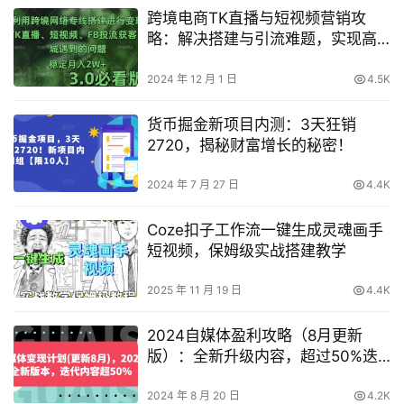
跨境电商TK直播与短视频营销攻
略：解决搭建与引流难题，实现高
效变现3.0教程【揭秘】
2024 年 12 月 1 日
4.5K
货币掘金新项目内测：3天狂销
2720，揭秘财富增长的秘密！
2024 年 7 月 27 日
4.4K
Coze扣子工作流一键生成灵魂画手
短视频，保姆级实战搭建教学
2025 年 11 月 19 日
4.4K
2024自媒体盈利攻略（8月更新
版）：全新升级内容，超过50%迭
代，解锁变现新策略
2024 年 8 月 20 日
4.2K