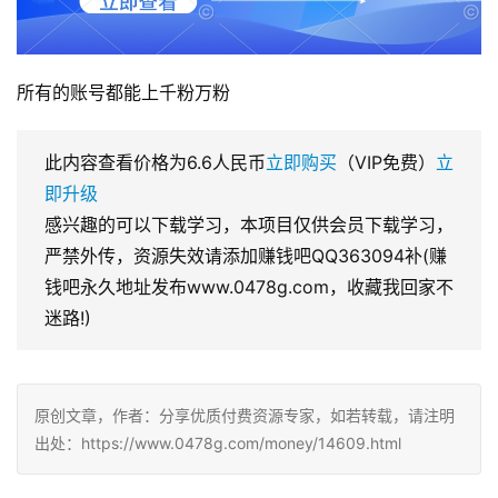
所有的账号都能上千粉万粉
此内容查看价格为
6.6
人民币
立即购买
（VIP免费）
立
即升级
感兴趣的可以下载学习，本项目仅供会员下载学习，
严禁外传，资源失效请添加赚钱吧QQ363094补(赚
钱吧永久地址发布www.0478g.com，收藏我回家不
迷路!)
原创文章，作者：分享优质付费资源专家，如若转载，请注明
出处：https://www.0478g.com/money/14609.html