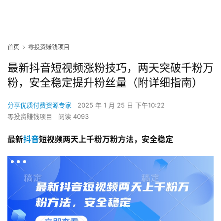
首页
零投资赚钱项目
最新抖音短视频涨粉技巧，两天突破千粉万
粉，安全稳定提升粉丝量（附详细指南）
分享优质付费资源专家
2025 年 1 月 25 日 下午10:22
零投资赚钱项目
阅读 4093
最新
抖音
短视频两天上千粉万粉方法，安全稳定