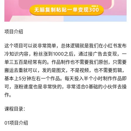
项目介绍
这个项目可以说非常简单，总体逻辑就是我们在小红书发布
冷知识内容，粉丝涨到1000之后，通过接广告去变现，一
单三五百是经常有的。作品制作也不需要我们原创，只需要
搬运去重就可以，发的是图文，不是视频，也不需要剪辑，
基本上5分钟左右一个作品。每天投入半个小时制作作品即
可，涨粉速度也是非常快的，非常适合0基础的小伙伴去操
作。
课程目录：
01项目介绍