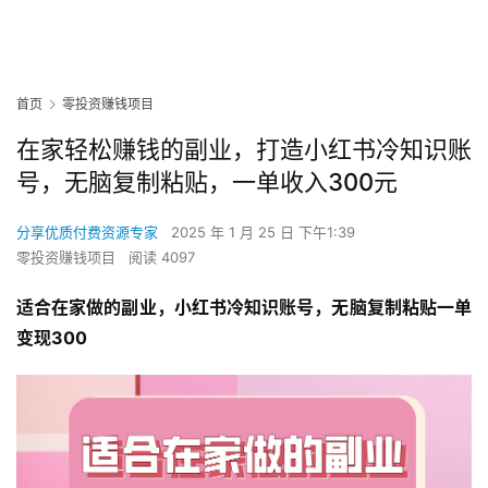
首页
零投资赚钱项目
在家轻松赚钱的副业，打造小红书冷知识账
号，无脑复制粘贴，一单收入300元
分享优质付费资源专家
2025 年 1 月 25 日 下午1:39
零投资赚钱项目
阅读 4097
适合在家做的副业，小红书冷知识账号，无脑复制粘贴一单
变现300