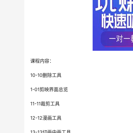
课程内容：
10-10删除工具
1-01剪映界面总览
11-11裁剪工具
12-12漫画工具
13-13切画中画工具