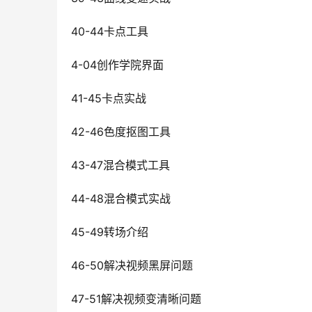
40-44卡点工具
4-04创作学院界面
41-45卡点实战
42-46色度抠图工具
43-47混合模式工具
44-48混合模式实战
45-49转场介绍
46-50解决视频黑屏问题
47-51解决视频变清晰问题