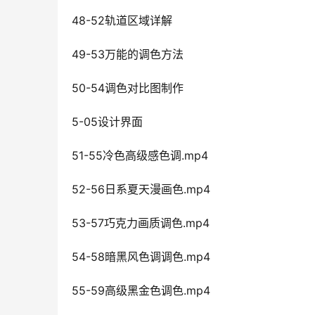
48-52轨道区域详解
49-53万能的调色方法
50-54调色对比图制作
5-05设计界面
51-55冷色高级感色调.mp4
52-56日系夏天漫画色.mp4
53-57巧克力画质调色.mp4
54-58暗黑风色调调色.mp4
55-59高级黑金色调色.mp4