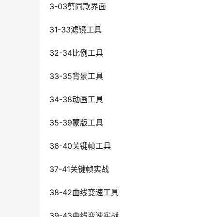
3-03剪同款界面
31-33滤镜工具
32-34比例工具
33-35背景工具
34-38动画工具
35-39蒙版工具
36-40关键帧工具
37-41关键帧实战
38-42曲线变速工具
39-43曲线变速实战