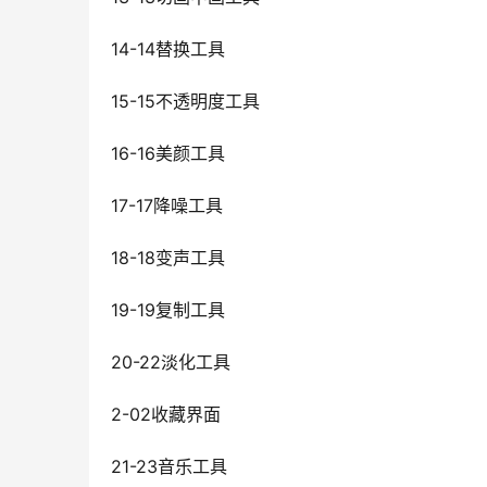
14-14替换工具
15-15不透明度工具
16-16美颜工具
17-17降噪工具
18-18变声工具
19-19复制工具
20-22淡化工具
2-02收藏界面
21-23音乐工具