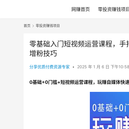
网赚首页
零投资赚钱项
首页
零投资赚钱项目
零基础入门短视频运营课程，手
增粉技巧
分享优质付费资源专家
•
2025 年 1 月 6 日 下午10:5
0基础+0门槛+短视频运营课程，玩赚自媒体快