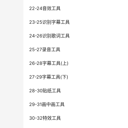
22-24音效工具
23-25识别字幕工具
24-26识别歌词工具
25-27录音工具
26-28字幕工具(上)
27-29字幕工具(下)
28-30贴纸工具
29-31画中画工具
30-32特效工具