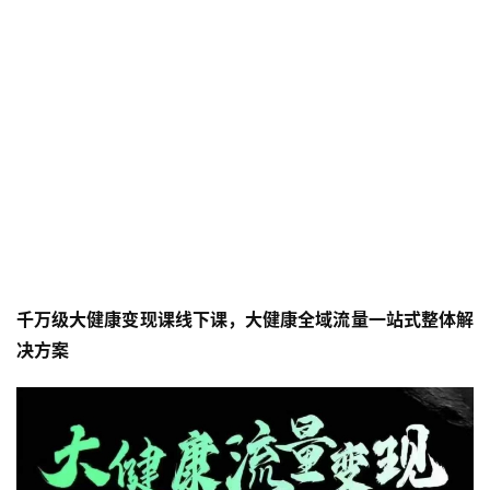
千万级大健康变现课线下课，大健康全域流量一站式整体解
决方案