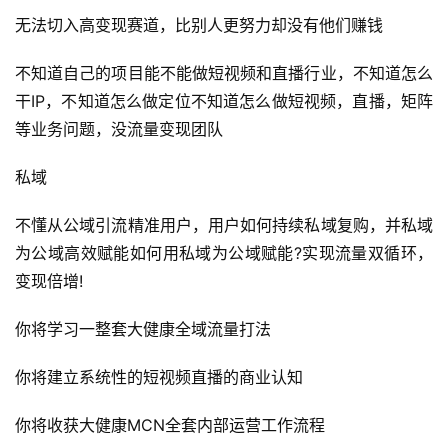
无法切入高变现赛道，比别人更努力却没有他们赚钱
不知道自己的项目能不能做短视频和直播行业，不知道怎么
干IP，不知道怎么做定位不知道怎么做短视频，直播，矩阵
等业务问题，没流量变现团队
私域
不懂从公域引流精准用户，用户如何持续私域复购，并私域
为公域高效赋能如何用私域为公域赋能?实现流量双循环，
变现倍增!
你将学习一整套大健康全域流量打法
你将建立系统性的短视频直播的商业认知
你将收获大健康MCN全套内部运营工作流程