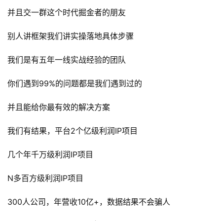
并且交一群这个时代掘金者的朋友
别人讲框架我们讲实操落地具体步骤
我们是有五年一线实战经验的团队
你们遇到99%的问题都是我们遇到过的
并且能给你最有效的解决方案
我们有结果，平台2个亿级利润IP项目
几个年千万级利润IP项目
N多百方级利润IP项目
300人公司，年营收10亿+，数据结果不会骗人