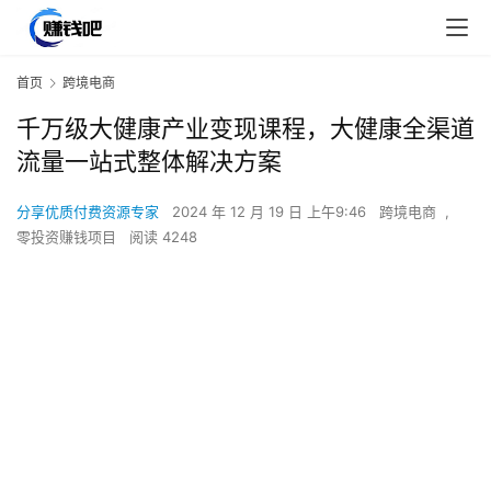
首页
跨境电商
千万级大健康产业变现课程，大健康全渠道
流量一站式整体解决方案
分享优质付费资源专家
2024 年 12 月 19 日 上午9:46
跨境电商
,
零投资赚钱项目
阅读 4248