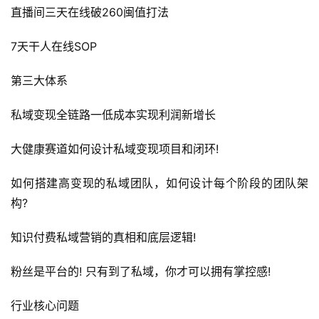
直播间三天在线破260闽值打法
7天干人在线SOP
第三大体系
私域变现全链路一低成本实现利润新增长
大健康赛道如何设计私域变现项目和闭环!
如何搭建高变现的私域团队，如何设计每个阶段的团队架
构?
知识付费私域营销的真相和底层逻辑!
粉丝是平台的! 只有到了私域，你才可以拥有掌控感!
行业核心问题