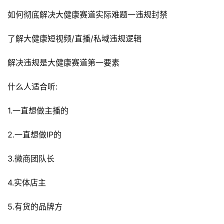
如何彻底解决大健康赛道实际难题一违规封禁
了解大健康短视频/直播/私域违规逻辑
解决违规是大健康赛道第一要素
什么人适合听:
1.一直想做主播的
2.一直想做IP的
3.微商团队长
4.实体店主
5.有货的品牌方