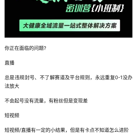
你正在面临的问题?
直播
总是违规封号、不了解赛道及平台规则，永远重复0-1没办
法放大
不会起号没有流量，有粉丝但是变现差
短视频
短视频/直播有一定的小结果，但是有卡点不知道怎么进阶