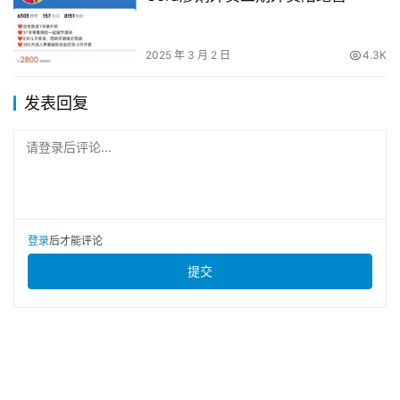
2025 年 3 月 2 日
4.3K
发表回复
请登录后评论...
登录
后才能评论
提交