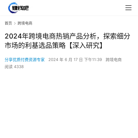
首页
跨境电商
2024年跨境电商热销产品分析，探索细分
市场的利基选品策略【深入研究】
分享优质付费资源专家
2024 年 6 月 17 日 下午11:39
跨境电商
阅读 4338