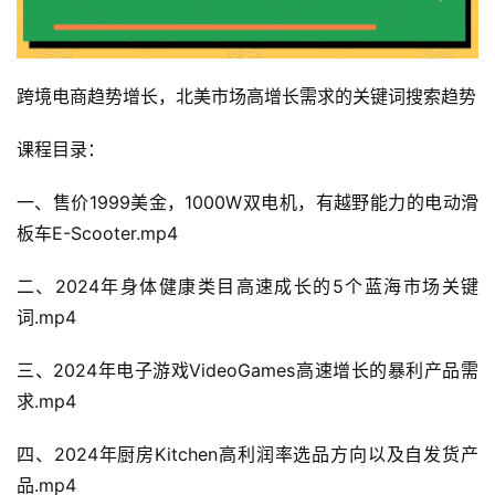
跨境电商趋势增长，北美市场高增长需求的关键词搜索趋势
课程目录：
一、售价1999美金，1000W双电机，有越野能力的电动滑
板车E-Scooter.mp4
二、2024年身体健康类目高速成长的5个蓝海市场关键
词.mp4
三、2024年电子游戏VideoGames高速增长的暴利产品需
求.mp4
四、2024年厨房Kitchen高利润率选品方向以及自发货产
品.mp4