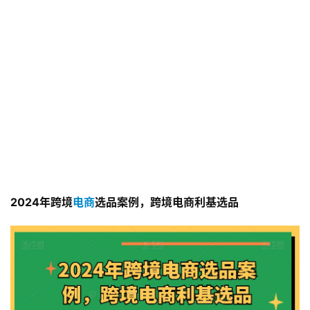
2024年跨境
电商
选品案例，跨境电商利基选品