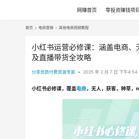
网赚首页
零投资赚钱项
首页
电商营销
其他电商视频教程
小红书运营必修课：涵盖电商、
及直播带货全攻略
分享优质付费资源专家
•
2025 年 2 月 7 日 下午4:54
小红书必修课，覆盖
电商
，无人，获客，种草，